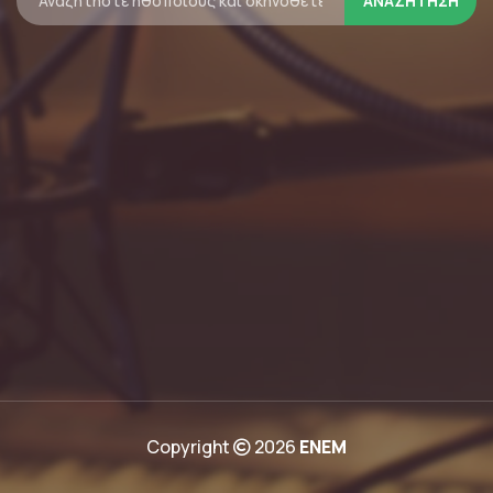
Copyright
2026
ΕΝΕΜ